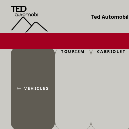
Ted Automobil
TOURISM
CABRIOLET
VEHICLES