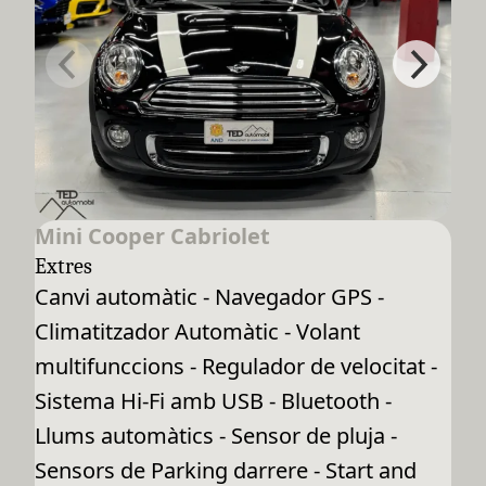
Mini Cooper Cabriolet
Extres
Canvi automàtic - Navegador GPS -
Climatitzador Automàtic - Volant
multifunccions - Regulador de velocitat -
Sistema Hi-Fi amb USB - Bluetooth -
Llums automàtics - Sensor de pluja -
Sensors de Parking darrere - Start and