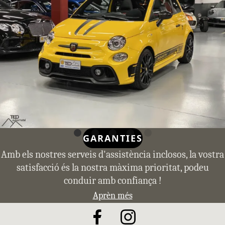
GARANTIES
Amb els nostres serveis d'assistència inclosos, la vostra
satisfacció és la nostra màxima prioritat, podeu
conduir amb confiança !
Aprèn més