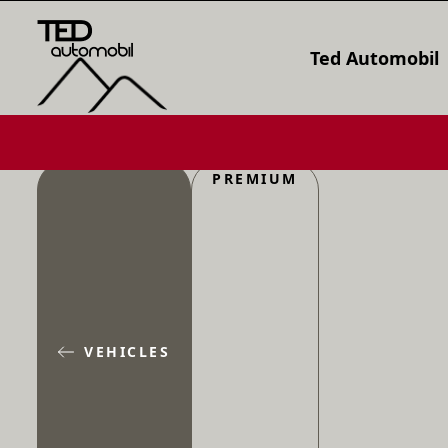
Ted Automobil
PREMIUM
VEHICLES