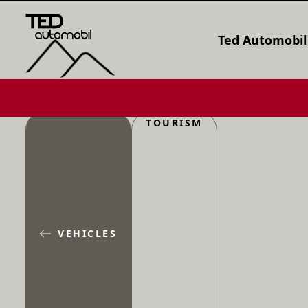
Ted Automobil
TOURISM
VEHICLES