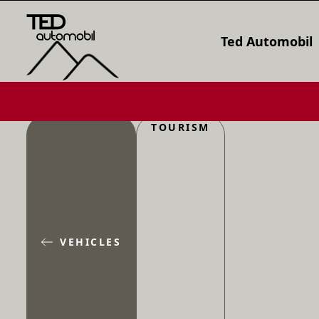
Ted Automobil
TOURISM
VEHICLES