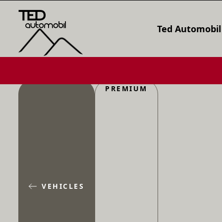
Ted Automobil
PREMIUM
VEHICLES