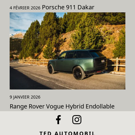
Porsche 911 Dakar
4 FÉVRIER 2026
9 JANVIER 2026
Range Rover Vogue Hybrid Endollable
TED AUTOMOBIL