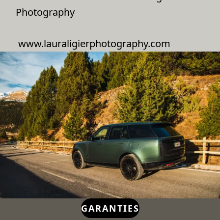
Photography
www.lauraligierphotography.com
GARANTIES