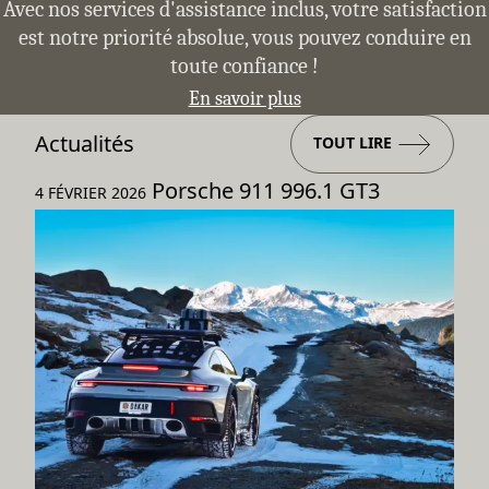
Avec nos services d'assistance inclus, votre satisfaction
est notre priorité absolue, vous pouvez conduire en
toute confiance !
En savoir plus
Actualités
TOUT LIRE
Porsche 911 996.1 GT3
4 FÉVRIER 2026