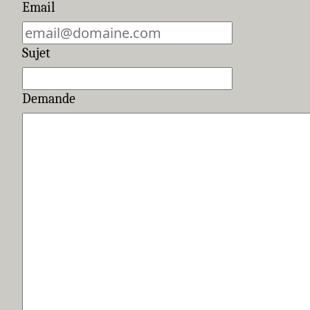
Email
Sujet
Demande