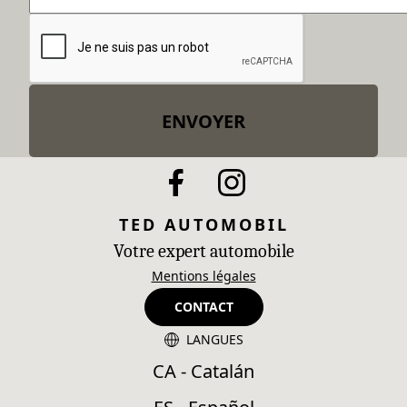
ENVOYER
TED AUTOMOBIL
Votre expert automobile
Mentions légales
CONTACT
LANGUES
CA - Catalán