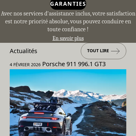
GARANTIES
Avec nos services d'assistance inclus, votre satisfaction
est notre priorité absolue, vous pouvez conduire en
toute confiance !
En savoir plus
Actualités
TOUT LIRE
Porsche 911 996.1 GT3
4 FÉVRIER 2026