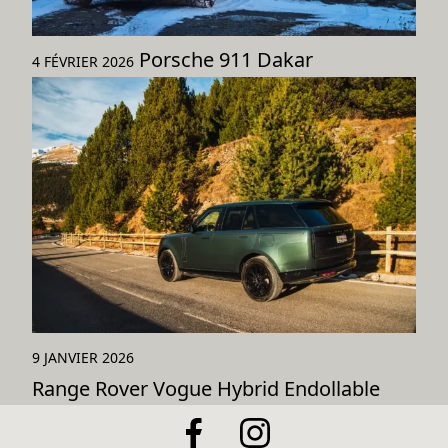
Porsche 911 Dakar
4 FÉVRIER 2026
9 JANVIER 2026
Range Rover Vogue Hybrid Endollable