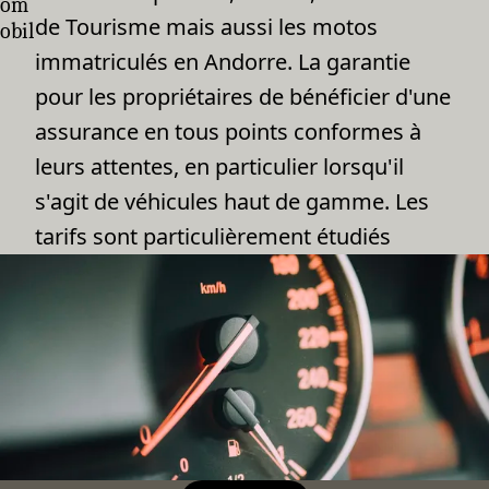
om
de Tourisme mais aussi les motos
obil
immatriculés en Andorre. La garantie
pour les propriétaires de bénéficier d'une
assurance en tous points conformes à
leurs attentes, en particulier lorsqu'il
s'agit de véhicules haut de gamme. Les
tarifs sont particulièrement étudiés