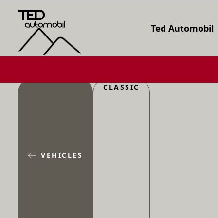
Ted Automobil
CLASSIC
VEHICLES