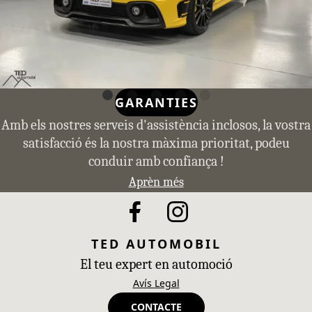
GARANTIES
Amb els nostres serveis d'assistència inclosos, la vostra
satisfacció és la nostra màxima prioritat, podeu
conduir amb confiança !
Aprèn més
TED AUTOMOBIL
El teu expert en automoció
Avís Legal
CONTACTE