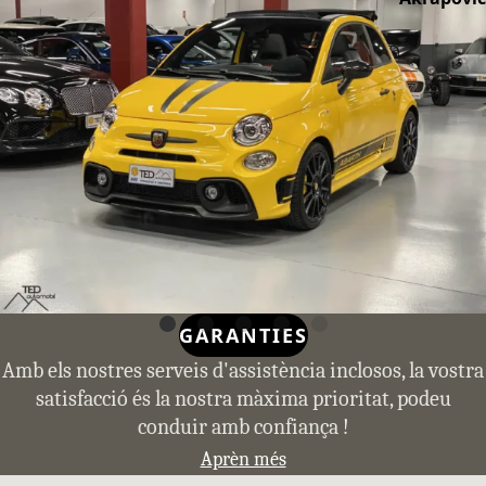
GARANTIES
Amb els nostres serveis d'assistència inclosos, la vostra
satisfacció és la nostra màxima prioritat, podeu
conduir amb confiança !
Aprèn més