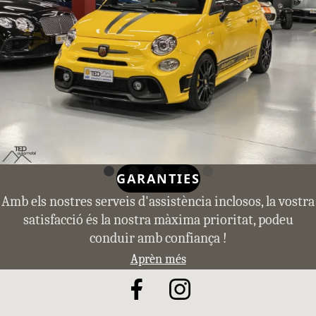
GARANTIES
Amb els nostres serveis d'assistència inclosos, la vostra
satisfacció és la nostra màxima prioritat, podeu
conduir amb confiança !
Aprèn més