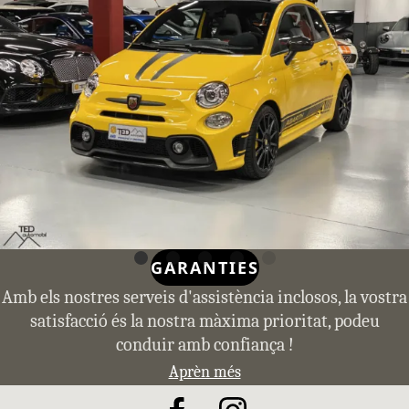
GARANTIES
Amb els nostres serveis d'assistència inclosos, la vostra
satisfacció és la nostra màxima prioritat, podeu
conduir amb confiança !
Aprèn més