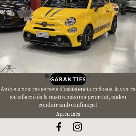
GARANTIES
Amb els nostres serveis d'assistència inclosos, la vostra
satisfacció és la nostra màxima prioritat, podeu
conduir amb confiança !
Aprèn més