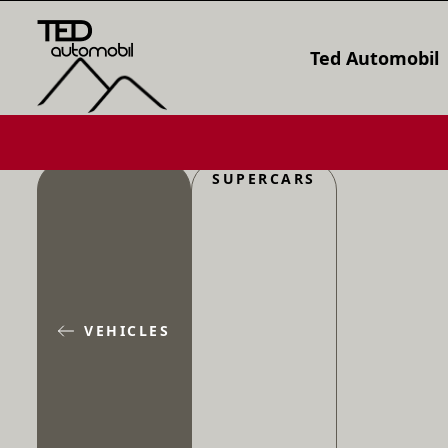
Ted Automobil
SUPERCARS
VEHICLES