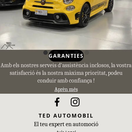
GARANTIES
Amb els nostres serveis d'assistència inclosos, la vostra
satisfacció és la nostra màxima prioritat, podeu
conduir amb confiança !
Aprèn més
TED AUTOMOBIL
El teu expert en automoció