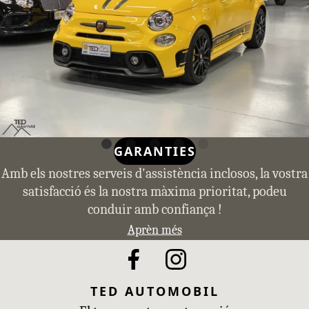
GARANTIES
Amb els nostres serveis d'assistència inclosos, la vostra
satisfacció és la nostra màxima prioritat, podeu
conduir amb confiança !
Aprèn més
TED AUTOMOBIL