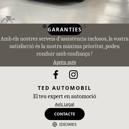
GARANTIES
Amb els nostres serveis d'assistència inclosos, la vostra
satisfacció és la nostra màxima prioritat, podeu
conduir amb confiança !
Aprèn més
TED AUTOMOBIL
El teu expert en automoció
Avís Legal
CONTACTE
IDIOMES