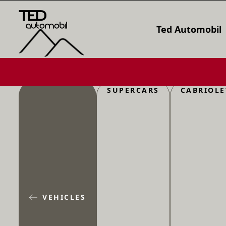
Ted Automobil
SUPERCARS
CABRIOLE
VEHICLES