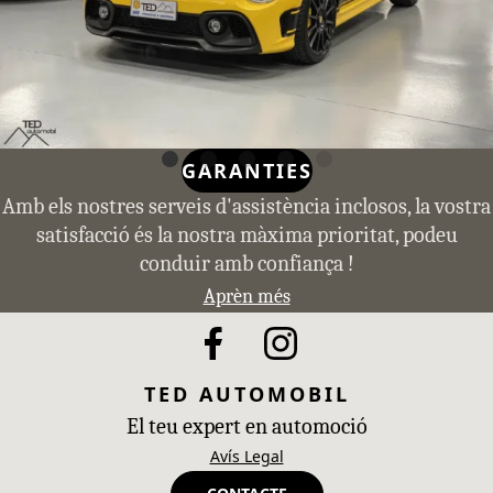
GARANTIES
Amb els nostres serveis d'assistència inclosos, la vostra
satisfacció és la nostra màxima prioritat, podeu
conduir amb confiança !
Aprèn més
TED AUTOMOBIL
El teu expert en automoció
Avís Legal