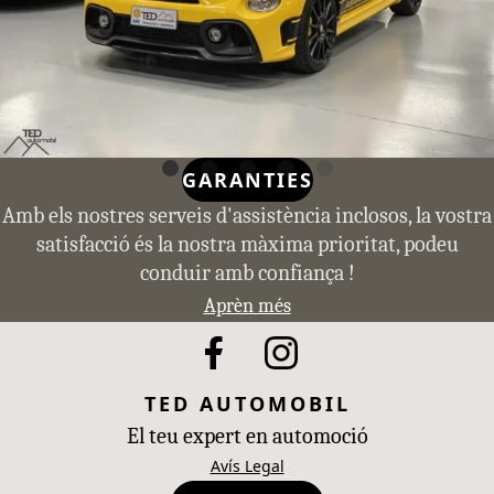
GARANTIES
Amb els nostres serveis d'assistència inclosos, la vostra
satisfacció és la nostra màxima prioritat, podeu
conduir amb confiança !
Aprèn més
TED AUTOMOBIL
El teu expert en automoció
Avís Legal