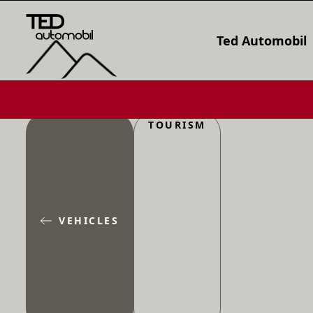
Ted Automobil
TOURISM
VEHICLES