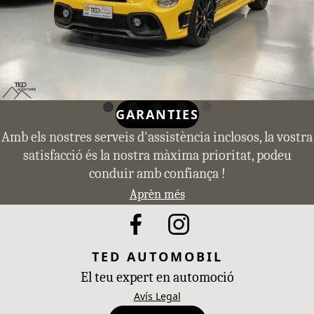
GARANTIES
Amb els nostres serveis d'assistència inclosos, la vostra
satisfacció és la nostra màxima prioritat, podeu
conduir amb confiança !
Aprèn més
TED AUTOMOBIL
El teu expert en automoció
Avís Legal