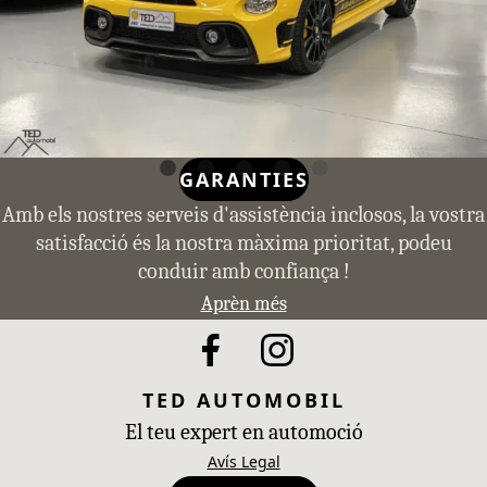
GARANTIES
Amb els nostres serveis d'assistència inclosos, la vostra
satisfacció és la nostra màxima prioritat, podeu
conduir amb confiança !
Aprèn més
TED AUTOMOBIL
El teu expert en automoció
Avís Legal