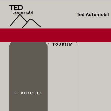
Ted Automobil
TOURISM
VEHICLES