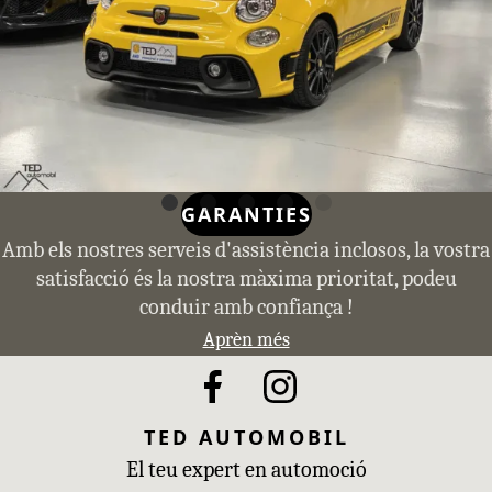
GARANTIES
Amb els nostres serveis d'assistència inclosos, la vostra
satisfacció és la nostra màxima prioritat, podeu
conduir amb confiança !
Aprèn més
TED AUTOMOBIL
El teu expert en automoció