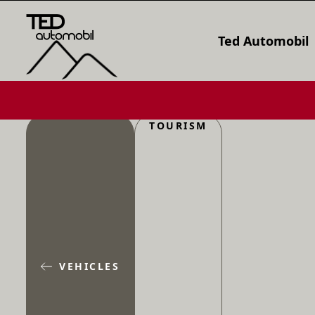
Ted Automobil
TOURISM
VEHICLES