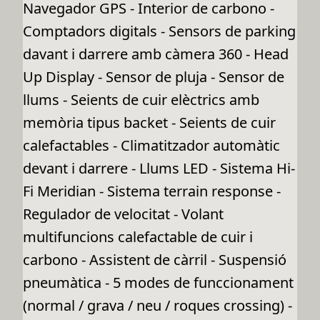
Navegador GPS - Interior de carbono -
Comptadors digitals - Sensors de parking
davant i darrere amb càmera 360 - Head
Up Display - Sensor de pluja - Sensor de
llums - Seients de cuir elèctrics amb
memòria tipus backet - Seients de cuir
calefactables - Climatitzador automàtic
devant i darrere - Llums LED - Sistema Hi-
Fi Meridian - Sistema terrain response -
Regulador de velocitat - Volant
multifuncions calefactable de cuir i
carbono - Assistent de càrril - Suspensió
pneumàtica - 5 modes de funccionament
(normal / grava / neu / roques crossing) -