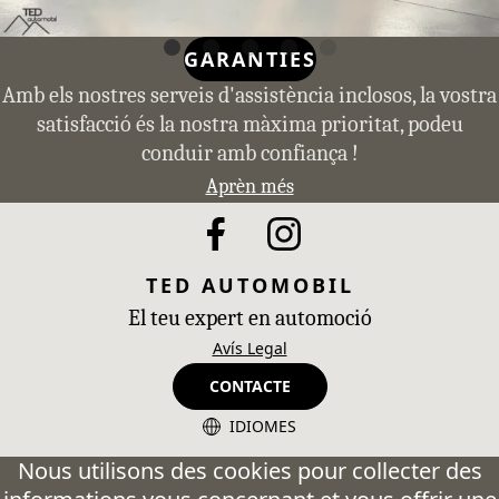
GARANTIES
Amb els nostres serveis d'assistència inclosos, la vostra
satisfacció és la nostra màxima prioritat, podeu
conduir amb confiança !
Aprèn més
TED AUTOMOBIL
El teu expert en automoció
Avís Legal
CONTACTE
IDIOMES
CA - Catalán
Nous utilisons des cookies pour collecter des