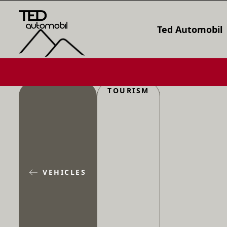
Ted Automobil
TOURISM
VEHICLES