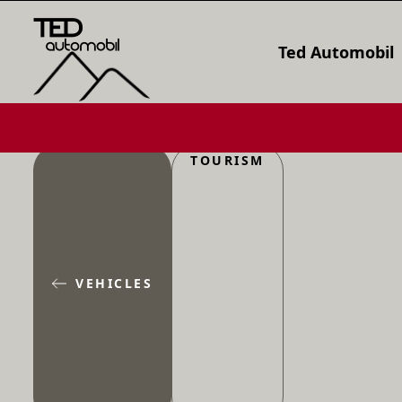
Ted Automobil
TOURISM
VEHICLES