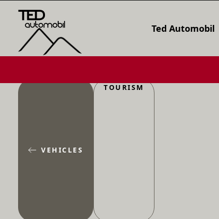
Ted Automobil
TOURISM
VEHICLES