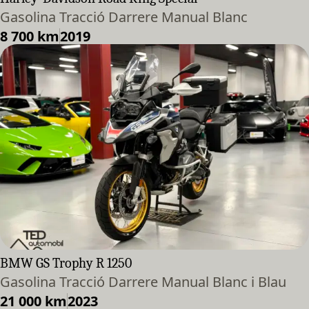
Gasolina Tracció Darrere Manual Blanc
8 700 km
2019
BMW GS Trophy R 1250
Gasolina Tracció Darrere Manual Blanc i Blau
21 000 km
2023