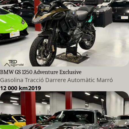
BMW GS 1250 Adventure Exclusive
Gasolina Tracció Darrere Automàtic Marró
12 000 km
2019