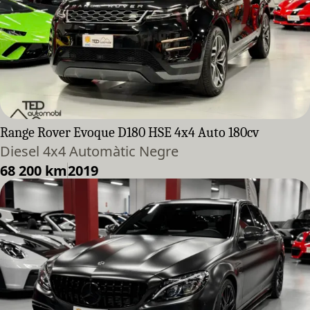
Range Rover Evoque D180 HSE 4x4 Auto 180cv
Diesel 4x4 Automàtic Negre
68 200 km
2019