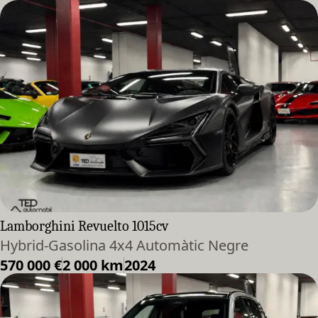
Lamborghini Revuelto 1015cv
Hybrid-Gasolina 4x4 Automàtic Negre
570 000 €
2 000 km
2024