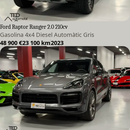
Ford Raptor Ranger 2.0 210cv
Gasolina 4x4 Diesel Automàtic Gris
48 900 €
23 100 km
2023