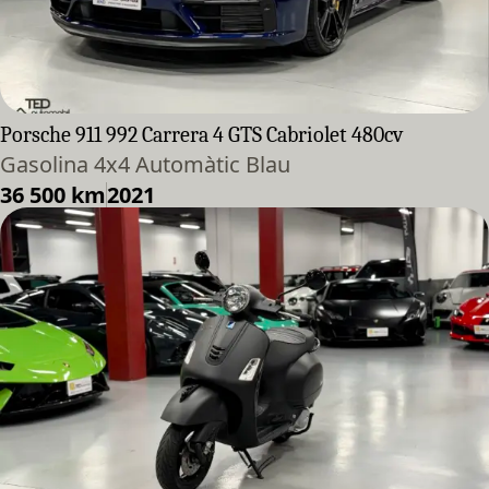
Porsche 911 992 Carrera 4 GTS Cabriolet 480cv
Gasolina 4x4 Automàtic Blau
36 500 km
2021