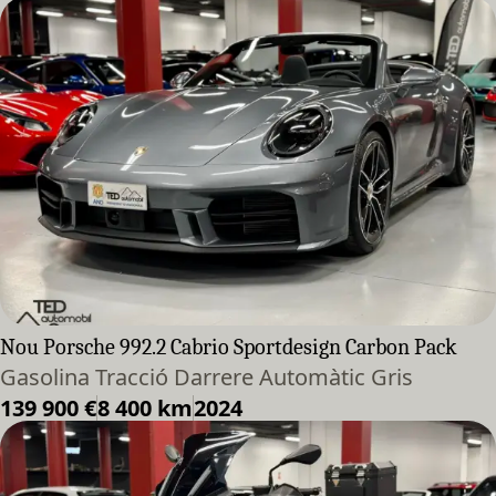
Nou Porsche 992.2 Cabrio Sportdesign Carbon Pack
Gasolina Tracció Darrere Automàtic Gris
139 900 €
8 400 km
2024