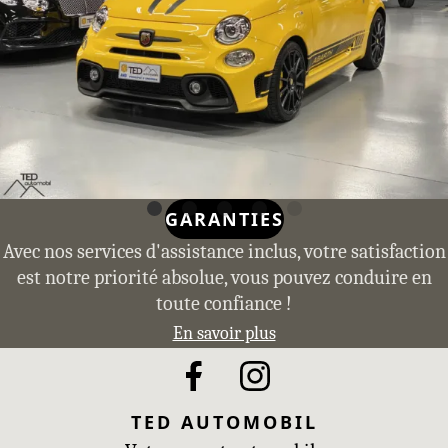
GARANTIES
Avec nos services d'assistance inclus, votre satisfaction
est notre priorité absolue, vous pouvez conduire en
toute confiance !
En savoir plus
TED AUTOMOBIL