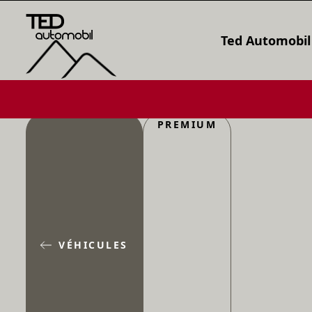
Ted Automobil
PREMIUM
VÉHICULES