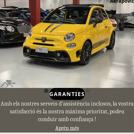
Akrapovic
GARANTIES
Amb els nostres serveis d'assistència inclosos, la vostra
satisfacció és la nostra màxima prioritat, podeu
conduir amb confiança !
Aprèn més