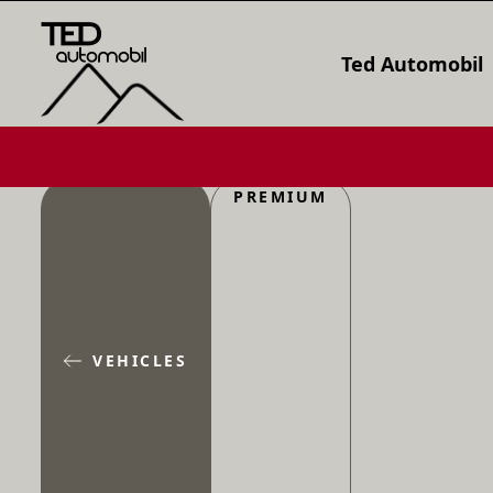
Ted Automobil
PREMIUM
VEHICLES