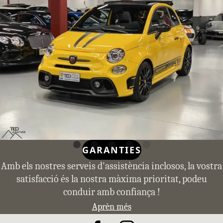
GARANTIES
Amb els nostres serveis d'assistència inclosos, la vostra
satisfacció és la nostra màxima prioritat, podeu
conduir amb confiança !
Aprèn més