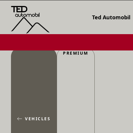
Ted Automobil
PREMIUM
VEHICLES