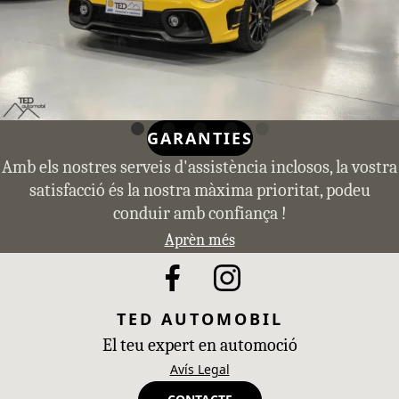
GARANTIES
Amb els nostres serveis d'assistència inclosos, la vostra
satisfacció és la nostra màxima prioritat, podeu
conduir amb confiança !
Aprèn més
TED AUTOMOBIL
El teu expert en automoció
Avís Legal