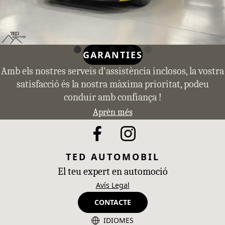
GARANTIES
Amb els nostres serveis d'assistència inclosos, la vostra
satisfacció és la nostra màxima prioritat, podeu
conduir amb confiança !
Aprèn més
TED AUTOMOBIL
El teu expert en automoció
Avís Legal
CONTACTE
IDIOMES