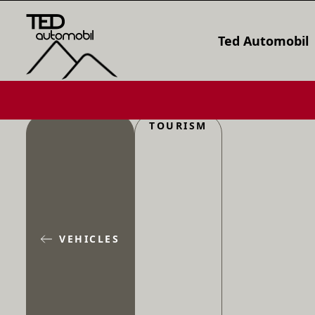
Ted Automobil
TOURISM
VEHICLES