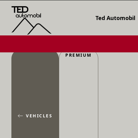
Ted Automobil
PREMIUM
VEHICLES