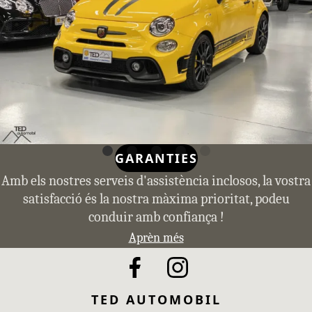
GARANTIES
Amb els nostres serveis d'assistència inclosos, la vostra
satisfacció és la nostra màxima prioritat, podeu
conduir amb confiança !
Aprèn més
TED AUTOMOBIL