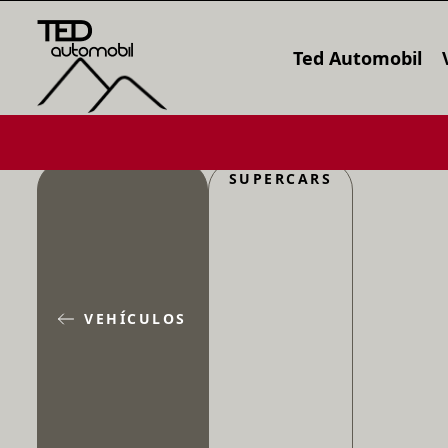
Ted Automobil
SUPERCARS
VEHÍCULOS