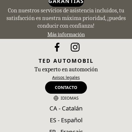
GARANTÍAS
Con nuestros servicios de asistencia incluidos, tu
satisfacción es nuestra máxima prioridad, ¡puedes
conducir con confianza!
Más información
TED AUTOMOBIL
Tu experto en automoción
Avisos legales
CONTACTO
IDIOMAS
CA - Catalán
ES - Español
FR - Français