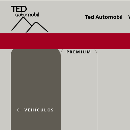
Ted Automobil
PREMIUM
VEHÍCULOS