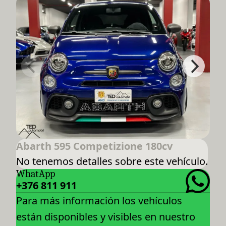
Abarth 595 Competizione 180cv
No tenemos detalles sobre este vehículo.
WhatApp
+376 811 911
Para más información los vehículos
están disponibles y visibles en nuestro