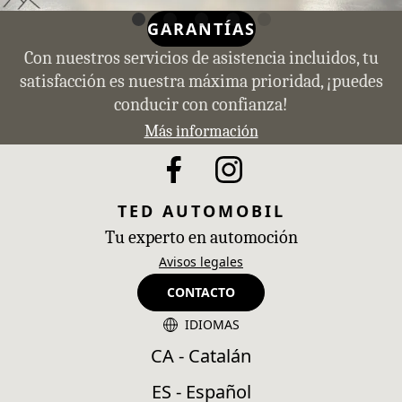
GARANTÍAS
Con nuestros servicios de asistencia incluidos, tu
satisfacción es nuestra máxima prioridad, ¡puedes
conducir con confianza!
Más información
TED AUTOMOBIL
Tu experto en automoción
Avisos legales
CONTACTO
IDIOMAS
CA - Catalán
ES - Español